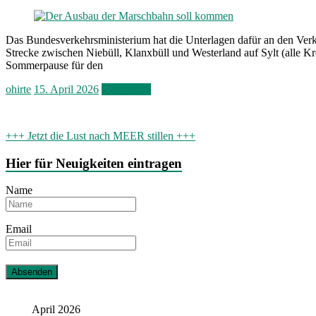
Das Bundesverkehrsministerium hat die Unterlagen dafür an den Verk
Strecke zwischen Niebüll, Klanxbüll und Westerland auf Sylt (alle Kr
Sommerpause für den
ohirte
15. April 2026
Mehr lesen
+++ Jetzt die Lust nach MEER stillen +++
Hier für Neuigkeiten eintragen
Name
Email
April 2026