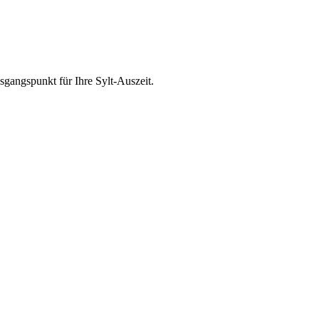
gangspunkt für Ihre Sylt-Auszeit.