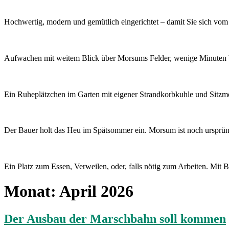
Hochwertig, modern und gemütlich eingerichtet – damit Sie sich vo
Aufwachen mit weitem Blick über Morsums Felder, wenige Minuten bis
Ein Ruheplätzchen im Garten mit eigener Strandkorbkuhle und Sitzmö
Der Bauer holt das Heu im Spätsommer ein. Morsum ist noch ursprün
Ein Platz zum Essen, Verweilen, oder, falls nötig zum Arbeiten. Mit Bl
Monat:
April 2026
Der Ausbau der Marschbahn soll kommen